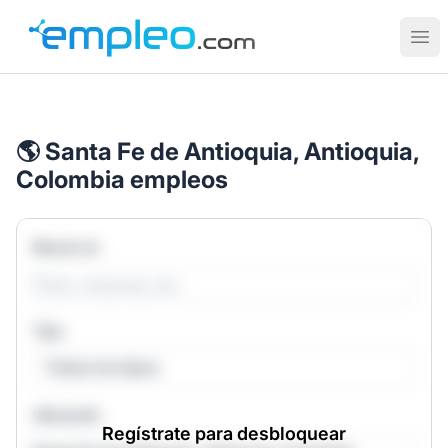
Empleo.com
Abri
🌎 Santa Fe de Antioquia, Antioquia,
Colombia empleos
Buscar en
Tipo
Todos los tipos
Ubicación
Regístrate para desbloquear