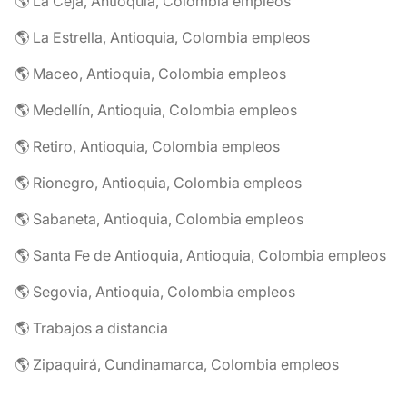
🌎 La Ceja, Antioquia, Colombia empleos
🌎 La Estrella, Antioquia, Colombia empleos
🌎 Maceo, Antioquia, Colombia empleos
🌎 Medellín, Antioquia, Colombia empleos
🌎 Retiro, Antioquia, Colombia empleos
🌎 Rionegro, Antioquia, Colombia empleos
🌎 Sabaneta, Antioquia, Colombia empleos
🌎 Santa Fe de Antioquia, Antioquia, Colombia empleos
🌎 Segovia, Antioquia, Colombia empleos
🌎 Trabajos a distancia
🌎 Zipaquirá, Cundinamarca, Colombia empleos