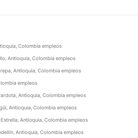
tioquia, Colombia empleos
llo, Antioquia, Colombia empleos
repa, Antioquia, Colombia empleos
olombia empleos
rardota, Antioquia, Colombia empleos
agüí, Antioquia, Colombia empleos
 Estrella, Antioquia, Colombia empleos
dellín, Antioquia, Colombia empleos