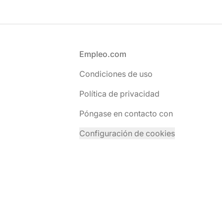
Pie de página
Empleo.com
Condiciones de uso
Política de privacidad
Póngase en contacto con
Configuración de cookies